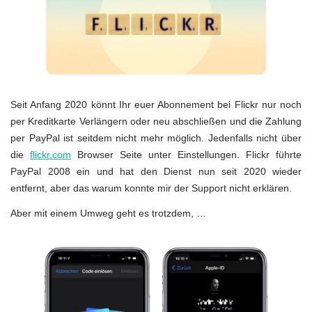
Seit Anfang 2020 könnt Ihr euer Abonnement bei Flickr nur noch
per Kreditkarte Verlängern oder neu abschließen und die Zahlung
per PayPal ist seitdem nicht mehr möglich. Jedenfalls nicht über
die
flickr.com
Browser Seite unter Einstellungen. Flickr führte
PayPal 2008 ein und hat den Dienst nun seit 2020 wieder
entfernt, aber das warum konnte mir der Support nicht erklären.
Aber mit einem Umweg geht es trotzdem, …