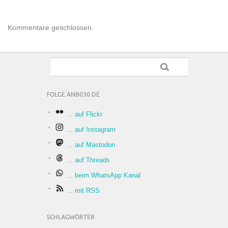
Kommentare geschlossen.
FOLGE ANB030.DE
… auf Flickr
… auf Instagram
… auf Mastodon
… auf Threads
… beim WhatsApp Kanal
… mit RSS
SCHLAGWÖRTER