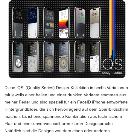
Diese ‚QS‘ (Quality Series) Design-Kollektion in sechs Variationen
mit jeweils einer hellen und einer dunklen Variante stammen aus
meiner Feder und sind speziell für ein FaceID iPhone entworfene
Hintergrundbilder, die sich hervorragend auf dem Sperrbildschirm
machen. Es ist eine spannende Kombination aus technischem
Flair und einer unverwechselbaren klaren Designsprache.
Natürlich sind die Designs von dem einen oder anderen