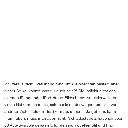
Ich weiß ja nicht, was Ihr so rund um Weihnachten bastelt, aber
dieser Artikel könnte was für euch sein?! Die Individualität des
eigenen iPhone oder iPad Home-Bildschirms ist mittlerweile bei
vielen Nutzern ein muss, schon alleine deswegen, um sich von
anderen Apfel-Telefon-Besitzern abzuheben. Ja gut, das kann
man haben, muss man aber nicht. Nichtsdestotrotz habe ich über
60 App-Symbole gebastelt, für den individuellen Stil und Flair