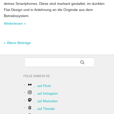
deines Smartphones. Diese sind markant gestaltet, im dunklen
Flat-Design und in Anlehnung an die Originale aus dem
Betriebssystem.
Weiterlesen »
« Ältere Beiträge
FOLGE ANB030.DE
… auf Flickr
… auf Instagram
… auf Mastodon
… auf Threads