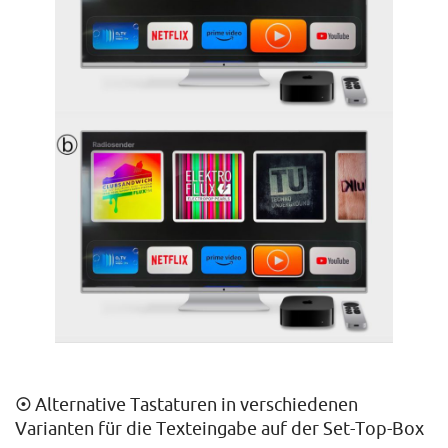
☉
Alternative Tastaturen in verschiedenen
Varianten für die Texteingabe auf der Set-Top-Box