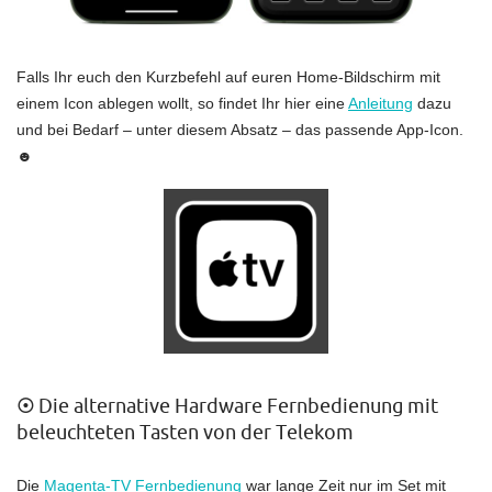
Falls Ihr euch den Kurzbefehl auf euren Home-Bildschirm mit
einem Icon ablegen wollt, so findet Ihr hier eine
Anleitung
dazu
und bei Bedarf – unter diesem Absatz – das passende App-Icon.
☻
☉
Die alternative Hardware Fernbedienung mit
beleuchteten Tasten von der Telekom
Die
Magenta-TV Fernbedienung
war lange Zeit nur im Set mit