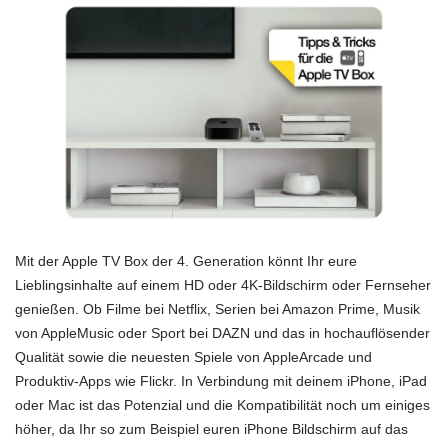
Mit der Apple TV Box der 4. Generation könnt Ihr eure
Lieblingsinhalte auf einem HD oder 4K-Bildschirm oder Fernseher
genießen. Ob Filme bei Netflix, Serien bei Amazon Prime, Musik
von AppleMusic oder Sport bei DAZN und das in hochauflösender
Qualität sowie die neuesten Spiele von AppleArcade und
Produktiv-Apps wie Flickr. In Verbindung mit deinem iPhone, iPad
oder Mac ist das Potenzial und die Kompatibilität noch um einiges
höher, da Ihr so zum Beispiel euren iPhone Bildschirm auf das