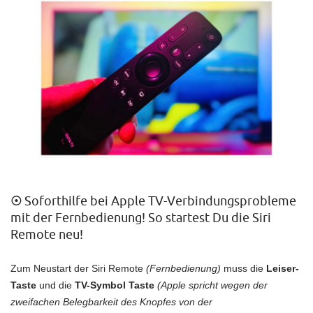
☉
Soforthilfe bei Apple TV-Verbindungsprobleme
mit der Fernbedienung! So startest Du die Siri
Remote neu!
Zum Neustart der Siri Remote
(Fernbedienung)
muss die
Leiser-
Taste
und die
TV-Symbol Taste
(Apple spricht wegen der
zweifachen Belegbarkeit des Knopfes von der