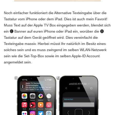
Noch einfacher funktioniert die Alternative Texteingabe über die
Tastatur vom iPhone oder dem iPad. Dies ist auch mein Favorit!
Muss Text auf der Apple TV Box eingegeben werden, blendet sich
ein
🅒
Banner auf euren iPhone oder iPad ein, worüber die
🅓
Tastatur auf dem Gerät geöffnet wird. Dies vereinfacht die
Texteingabe massiv. Hierbei müsst Ihr natürlich im Besitz eines
solches sein und es muss zwingend im selben WLAN-Netzwerk
sein wie die Set-Top-Box sowie im selben Apple-ID Account
angemeldet sein.