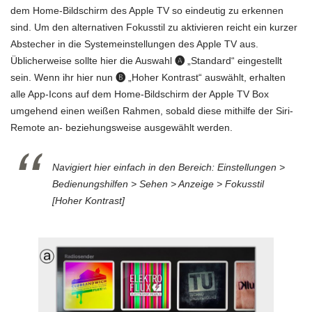
dem Home-Bildschirm des Apple TV so eindeutig zu erkennen
sind. Um den alternativen Fokusstil zu aktivieren reicht ein kurzer
Abstecher in die Systemeinstellungen des Apple TV aus.
Üblicherweise sollte hier die Auswahl
🅐
„Standard“ eingestellt
sein. Wenn ihr hier nun
🅑
„Hoher Kontrast“ auswählt, erhalten
alle App-Icons auf dem Home-Bildschirm der Apple TV Box
umgehend einen weißen Rahmen, sobald diese mithilfe der Siri-
Remote an- beziehungsweise ausgewählt werden.
Navigiert hier einfach in den Bereich: Einstellungen >
Bedienungshilfen > Sehen > Anzeige > Fokusstil
[Hoher Kontrast]