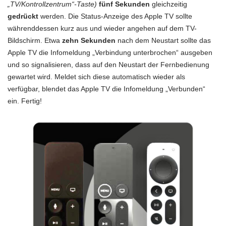
„TV/Kontrollzentrum“-Taste)
fünf Sekunden
gleichzeitig
gedrückt
werden. Die Status-Anzeige des Apple TV sollte
währenddessen kurz aus und wieder angehen auf dem TV-
Bildschirm. Etwa
zehn Sekunden
nach dem Neustart sollte das
Apple TV die Infomeldung „Verbindung unterbrochen“ ausgeben
und so signalisieren, dass auf den Neustart der Fernbedienung
gewartet wird. Meldet sich diese automatisch wieder als
verfügbar, blendet das Apple TV die Infomeldung „Verbunden“
ein. Fertig!