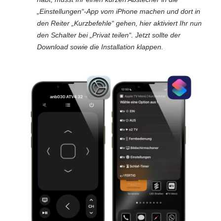
„Einstellungen“-App vom iPhone machen und dort in
den Reiter „Kurzbefehle“ gehen, hier aktiviert Ihr nun
den Schalter bei „Privat teilen“. Jetzt sollte der
Download sowie die Installation klappen.